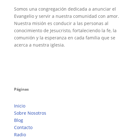
Somos una congregación dedicada a anunciar el
Evangelio y servir a nuestra comunidad con amor.
Nuestra misión es conducir a las personas al
conocimiento de Jesucristo, fortaleciendo la fe, la
comunión y la esperanza en cada familia que se
acerca a nuestra iglesia.
Páginas
Inicio
Sobre Nosotros
Blog
Contacto
Radio