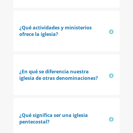
¿Qué actividades y ministerios
ofrece la iglesia?
¿En qué se diferencia nuestra
iglesia de otras denominaciones?
¿Qué significa ser una iglesia
pentecostal?