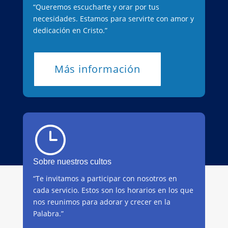
“Queremos escucharte y orar por tus
necesidades. Estamos para servirte con amor y
dedicación en Cristo.”
Más información
}
Sobre nuestros cultos
“Te invitamos a participar con nosotros en
cada servicio. Estos son los horarios en los que
nos reunimos para adorar y crecer en la
Palabra.”