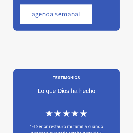
agenda semanal
TESTIMONIOS
Lo que Dios ha hecho
★★★★★
“El Señor restauró mi familia cuando