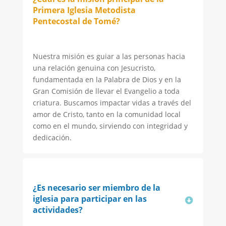
Primera Iglesia Metodista
Pentecostal de Tomé?
Nuestra misión es guiar a las personas hacia
una relación genuina con Jesucristo,
fundamentada en la Palabra de Dios y en la
Gran Comisión de llevar el Evangelio a toda
criatura. Buscamos impactar vidas a través del
amor de Cristo, tanto en la comunidad local
como en el mundo, sirviendo con integridad y
dedicación.
¿Es necesario ser miembro de la
iglesia para participar en las
actividades?