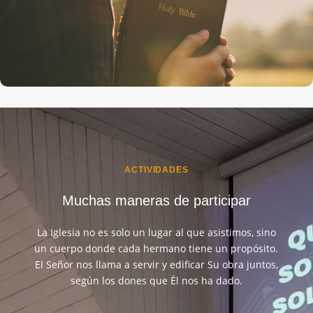
&
ACTIVIDADES
Muchas maneras de participar
La Iglesia no es solo un lugar al que asistimos, sino
un cuerpo donde cada hermano tiene un propósito.
El Señor nos llama a servir y edificar Su obra juntos,
según los dones que Él nos ha dado.