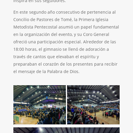
inspira en sus seguidores.
En este segundo año consecutivo de pertenencia al
Concilio de Pastores de Tomé, la Primera Iglesia
Metodista Pentecostal asumió un papel fundamental
en la organización del evento, y su Coro General
ofreció una participación especial. Alrededor de las
18:00 horas, el gimnasio se llenó de adoración a
través de cantos que elevaban el espíritu y
preparaban el corazón de los presentes para recibir
el mensaje de la Palabra de Dios.