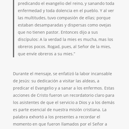
predicando el evangelio del reino, y sanando toda
enfermedad y toda dolencia en el pueblo. Y al ver
las multitudes, tuvo compasión de ellas; porque
estaban desamparadas y dispersas como ovejas
que no tienen pastor. Entonces dijo a sus
discípulos: A la verdad la mies es mucha, mas los
obreros pocos. Rogad, pues, al Señor de la mies,
que envíe obreros a su mies.”
Durante el mensaje, se enfatizó la labor incansable
de Jesús: su dedicación a visitar las aldeas, a
predicar el Evangelio y a sanar a los enfermos. Estas
acciones de Cristo fueron un recordatorio claro para
los asistentes de que el servicio a Dios y a los demás
es parte esencial de nuestra misión cristiana. La
palabra exhortó a los presentes a recordar el
momento en que fueron llamados por el Señor a