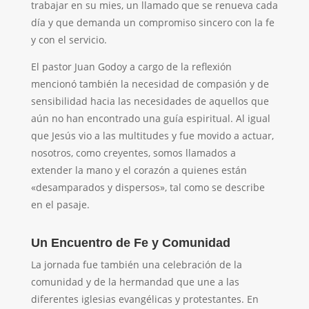
trabajar en su mies, un llamado que se renueva cada
día y que demanda un compromiso sincero con la fe
y con el servicio.
El pastor Juan Godoy a cargo de la reflexión
mencionó también la necesidad de compasión y de
sensibilidad hacia las necesidades de aquellos que
aún no han encontrado una guía espiritual. Al igual
que Jesús vio a las multitudes y fue movido a actuar,
nosotros, como creyentes, somos llamados a
extender la mano y el corazón a quienes están
«desamparados y dispersos», tal como se describe
en el pasaje.
Un Encuentro de Fe y Comunidad
La jornada fue también una celebración de la
comunidad y de la hermandad que une a las
diferentes iglesias evangélicas y protestantes. En