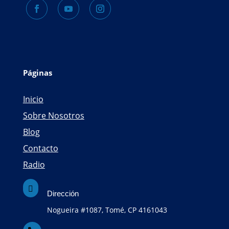
Páginas
Inicio
Sobre Nosotros
Blog
Contacto
Radio

Dirección
Nogueira #1087, Tomé, CP 4161043