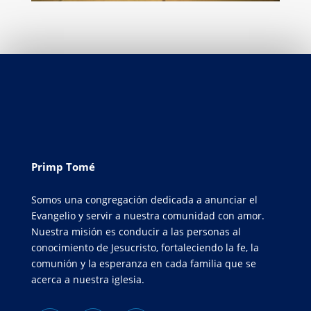
Primp Tomé
Somos una congregación dedicada a anunciar el
Evangelio y servir a nuestra comunidad con amor.
Nuestra misión es conducir a las personas al
conocimiento de Jesucristo, fortaleciendo la fe, la
comunión y la esperanza en cada familia que se
acerca a nuestra iglesia.