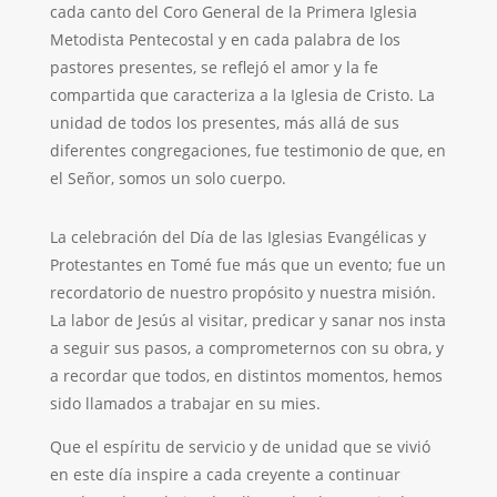
cada canto del Coro General de la Primera Iglesia
Metodista Pentecostal y en cada palabra de los
pastores presentes, se reflejó el amor y la fe
compartida que caracteriza a la Iglesia de Cristo. La
unidad de todos los presentes, más allá de sus
diferentes congregaciones, fue testimonio de que, en
el Señor, somos un solo cuerpo.
La celebración del Día de las Iglesias Evangélicas y
Protestantes en Tomé fue más que un evento; fue un
recordatorio de nuestro propósito y nuestra misión.
La labor de Jesús al visitar, predicar y sanar nos insta
a seguir sus pasos, a comprometernos con su obra, y
a recordar que todos, en distintos momentos, hemos
sido llamados a trabajar en su mies.
Que el espíritu de servicio y de unidad que se vivió
en este día inspire a cada creyente a continuar