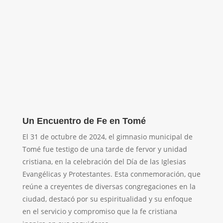
Un Encuentro de Fe en Tomé
El 31 de octubre de 2024, el gimnasio municipal de
Tomé fue testigo de una tarde de fervor y unidad
cristiana, en la celebración del Día de las Iglesias
Evangélicas y Protestantes. Esta conmemoración, que
reúne a creyentes de diversas congregaciones en la
ciudad, destacó por su espiritualidad y su enfoque
en el servicio y compromiso que la fe cristiana