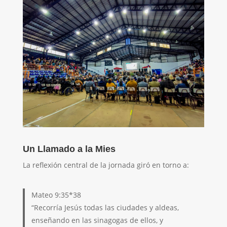
Un Llamado a la Mies
La reflexión central de la jornada giró en torno a:
Mateo 9:35*38
“Recorría Jesús todas las ciudades y aldeas,
enseñando en las sinagogas de ellos, y