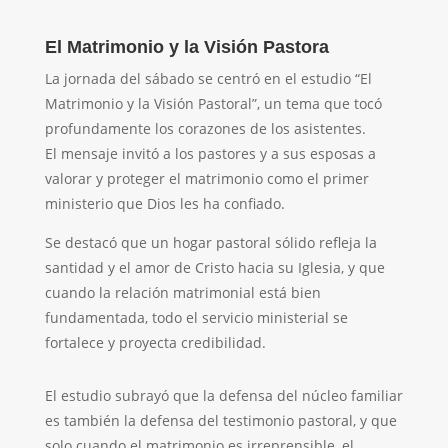
El Matrimonio y la Visión Pastora
La jornada del sábado se centró en el estudio “El
Matrimonio y la Visión Pastoral”, un tema que tocó
profundamente los corazones de los asistentes.
El mensaje invitó a los pastores y a sus esposas a
valorar y proteger el matrimonio como el primer
ministerio que Dios les ha confiado.
Se destacó que un hogar pastoral sólido refleja la
santidad y el amor de Cristo hacia su Iglesia, y que
cuando la relación matrimonial está bien
fundamentada, todo el servicio ministerial se
fortalece y proyecta credibilidad.
El estudio subrayó que la defensa del núcleo familiar
es también la defensa del testimonio pastoral, y que
solo cuando el matrimonio es irreprensible, el