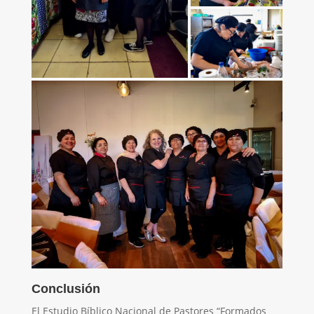
Conclusión
El Estudio Bíblico Nacional de Pastores “Formados