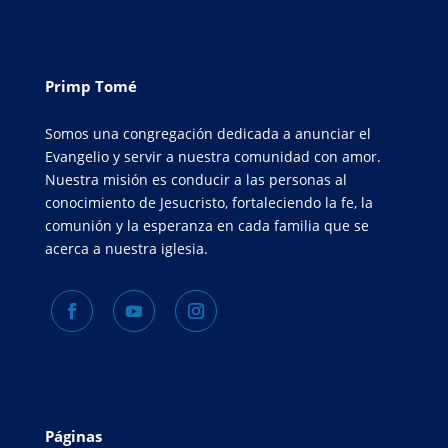
Primp Tomé
Somos una congregación dedicada a anunciar el
Evangelio y servir a nuestra comunidad con amor.
Nuestra misión es conducir a las personas al
conocimiento de Jesucristo, fortaleciendo la fe, la
comunión y la esperanza en cada familia que se
acerca a nuestra iglesia.
Páginas