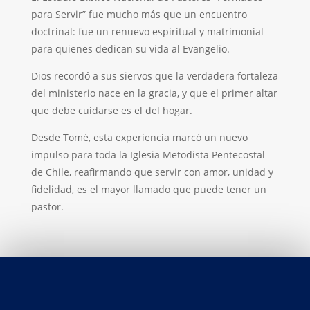
para Servir” fue mucho más que un encuentro
doctrinal: fue un renuevo espiritual y matrimonial
para quienes dedican su vida al Evangelio.
Dios recordó a sus siervos que la verdadera fortaleza
del ministerio nace en la gracia, y que el primer altar
que debe cuidarse es el del hogar.
Desde Tomé, esta experiencia marcó un nuevo
impulso para toda la Iglesia Metodista Pentecostal
de Chile, reafirmando que servir con amor, unidad y
fidelidad, es el mayor llamado que puede tener un
pastor.