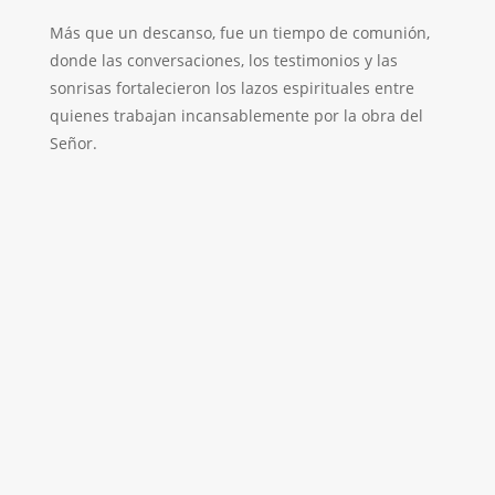
Más que un descanso, fue un tiempo de comunión,
donde las conversaciones, los testimonios y las
sonrisas fortalecieron los lazos espirituales entre
quienes trabajan incansablemente por la obra del
Señor.