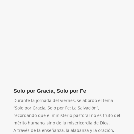
Solo por Gracia, Solo por Fe
Durante la jornada del viernes, se abordó el tema
“Solo por Gracia, Solo por Fe: La Salvación”,
recordando que el ministerio pastoral no es fruto del
mérito humano, sino de la misericordia de Dios.
A través de la enseñanza, la alabanza y la oración,