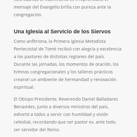
mensaje del Evangelio brilla con pureza ante la
congregación.
Una Iglesia al Servicio de los Siervos
Como anfitriona, la Primera Iglesia Metodista
Pentecostal de Tomé recibió con alegría y excelencia
a los pastores de distintas regiones del país.
Durante las jornadas, los momentos de oración, los
himnos congregacionales y los talleres prácticos
crearon un ambiente de hermandad y renovación
espiritual.
El Obispo Presidente, Reverendo Daniel Balladares
Benavides, junto a diversos ministros del país,
exhortó a todos a servir con humildad y visión
celestial, recordando que ser pastor es, ante todo,
ser servidor del Reino.