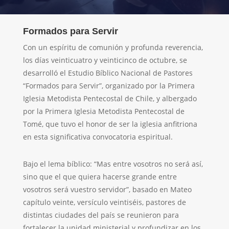
Formados para Servir
Con un espíritu de comunión y profunda reverencia,
los días veinticuatro y veinticinco de octubre, se
desarrolló el Estudio Bíblico Nacional de Pastores
“Formados para Servir”, organizado por la Primera
Iglesia Metodista Pentecostal de Chile, y albergado
por la Primera Iglesia Metodista Pentecostal de
Tomé, que tuvo el honor de ser la iglesia anfitriona
en esta significativa convocatoria espiritual.
Bajo el lema bíblico: “Mas entre vosotros no será así,
sino que el que quiera hacerse grande entre
vosotros será vuestro servidor”, basado en Mateo
capítulo veinte, versículo veintiséis, pastores de
distintas ciudades del país se reunieron para
fortalecer la unidad ministerial y profundizar en los