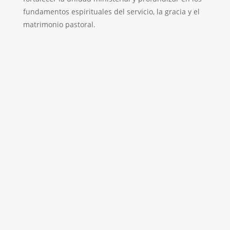
fundamentos espirituales del servicio, la gracia y el
matrimonio pastoral.