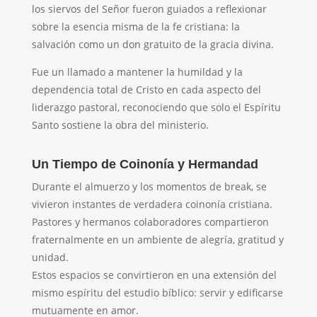
los siervos del Señor fueron guiados a reflexionar
sobre la esencia misma de la fe cristiana: la
salvación como un don gratuito de la gracia divina.
Fue un llamado a mantener la humildad y la
dependencia total de Cristo en cada aspecto del
liderazgo pastoral, reconociendo que solo el Espíritu
Santo sostiene la obra del ministerio.
Un Tiempo de Coinonía y Hermandad
Durante el almuerzo y los momentos de break, se
vivieron instantes de verdadera coinonía cristiana.
Pastores y hermanos colaboradores compartieron
fraternalmente en un ambiente de alegría, gratitud y
unidad.
Estos espacios se convirtieron en una extensión del
mismo espíritu del estudio bíblico: servir y edificarse
mutuamente en amor.