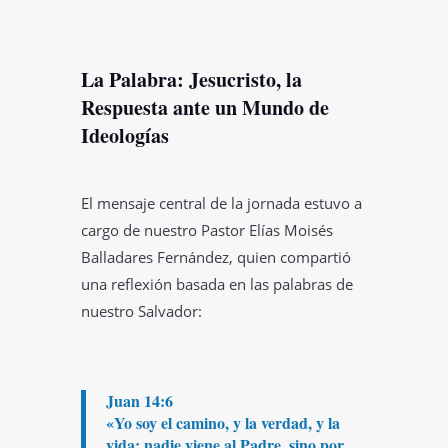
La Palabra: Jesucristo, la
Respuesta ante un Mundo de
Ideologías
El mensaje central de la jornada estuvo a
cargo de nuestro Pastor Elías Moisés
Balladares Fernández, quien compartió
una reflexión basada en las palabras de
nuestro Salvador:
Juan 14:6
«Yo soy el camino, y la verdad, y la
vida; nadie viene al Padre, sino por