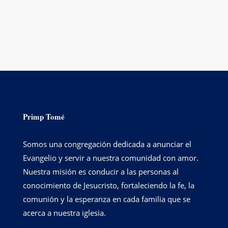
Primp Tomé
Somos una congregación dedicada a anunciar el
Evangelio y servir a nuestra comunidad con amor.
Nuestra misión es conducir a las personas al
conocimiento de Jesucristo, fortaleciendo la fe, la
comunión y la esperanza en cada familia que se
acerca a nuestra iglesia.