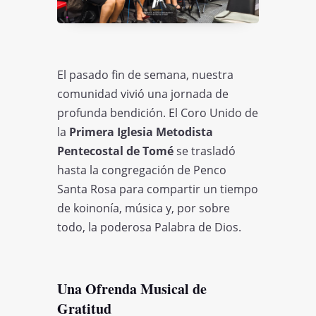
El pasado fin de semana, nuestra
comunidad vivió una jornada de
profunda bendición. El Coro Unido de
la
Primera Iglesia Metodista
Pentecostal de Tomé
se trasladó
hasta la congregación de Penco
Santa Rosa para compartir un tiempo
de koinonía, música y, por sobre
todo, la poderosa Palabra de Dios.
Una Ofrenda Musical de
Gratitud