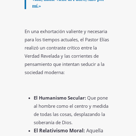
mí.»
En una exhortación valiente y necesaria
para los tiempos actuales, el Pastor Elías
realizó un contraste crítico entre la
Verdad Revelada y las corrientes de
pensamiento que intentan seducir a la
sociedad moderna:
El Humanismo Secular:
Que pone
al hombre como el centro y medida
de todas las cosas, desplazando la
soberanía de Dios.
El Relativismo Moral:
Aquella