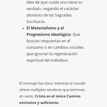
idea de que «cada uno tiene su
verdad», negando el carácter
absoluto de las Sagradas
Escrituras.
El Materialismo y el
Progresismo Ideológico:
Que
buscan respuestas en el
consumo o en cambios sociales
que ignoran la regeneración
espiritual del individuo.
El mensaje fue claro: mientras el mundo
ofrece múltiples senderos que terminan
en vacío,
Cristo es el único Camino
exclusivo y suficiente.