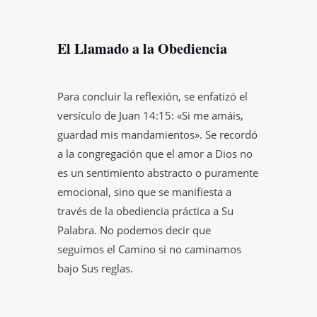
El Llamado a la Obediencia
Para concluir la reflexión, se enfatizó el
versículo de Juan 14:15: «Si me amáis,
guardad mis mandamientos». Se recordó
a la congregación que el amor a Dios no
es un sentimiento abstracto o puramente
emocional, sino que se manifiesta a
través de la obediencia práctica a Su
Palabra. No podemos decir que
seguimos el Camino si no caminamos
bajo Sus reglas.