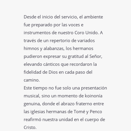
Desde el inicio del servicio, el ambiente
fue preparado por las voces e
instrumentos de nuestro Coro Unido. A
través de un repertorio de variados
himnos y alabanzas, los hermanos
pudieron expresar su gratitud al Señor,
elevando cánticos que recordaron la
fidelidad de Dios en cada paso del
camino.
Este tiempo no fue solo una presentación
musical, sino un momento de koinonía
genuina, donde el abrazo fraterno entre
las iglesias hermanas de Tomé y Penco
reafirmó nuestra unidad en el cuerpo de
Cristo.