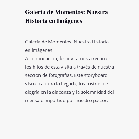
Galería de Momentos: Nuestra
Historia en Imágenes
Galería de Momentos: Nuestra Historia
en Imágenes
A continuación, les invitamos a recorrer
los hitos de esta visita a través de nuestra
sección de fotografías. Este storyboard
visual captura la llegada, los rostros de
alegría en la alabanza y la solemnidad del
mensaje impartido por nuestro pastor.