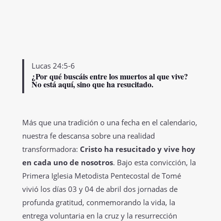
Lucas 24:5-6
¿Por qué buscáis entre los muertos al que vive?
No está aquí, sino que ha resucitado.
Más que una tradición o una fecha en el calendario,
nuestra fe descansa sobre una realidad
transformadora:
Cristo ha resucitado y vive hoy
en cada uno de nosotros
. Bajo esta convicción, la
Primera Iglesia Metodista Pentecostal de Tomé
vivió los días 03 y 04 de abril dos jornadas de
profunda gratitud, conmemorando la vida, la
entrega voluntaria en la cruz y la resurrección