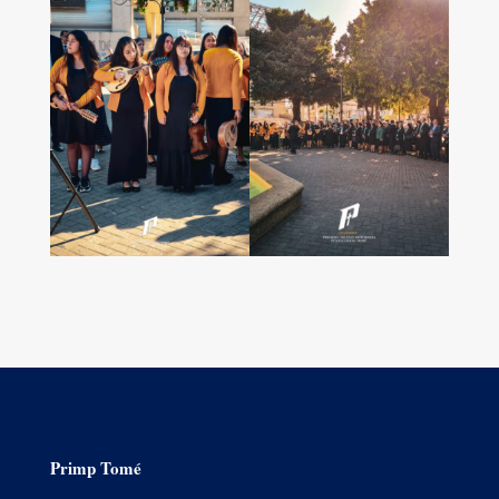
Primp Tomé