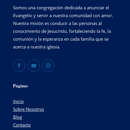
Somos una congregación dedicada a anunciar el
Evangelio y servir a nuestra comunidad con amor.
Nuestra misión es conducir a las personas al
conocimiento de Jesucristo, fortaleciendo la fe, la
comunión y la esperanza en cada familia que se
acerca a nuestra iglesia.
Páginas
Inicio
Sobre Nosotros
Blog
Contacto