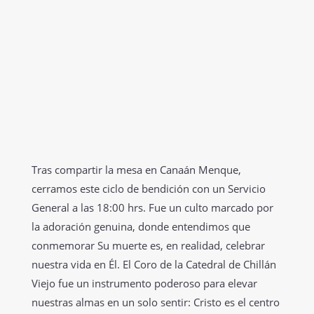
Tras compartir la mesa en Canaán Menque,
cerramos este ciclo de bendición con un Servicio
General a las 18:00 hrs. Fue un culto marcado por
la adoración genuina, donde entendimos que
conmemorar Su muerte es, en realidad, celebrar
nuestra vida en Él. El Coro de la Catedral de Chillán
Viejo fue un instrumento poderoso para elevar
nuestras almas en un solo sentir: Cristo es el centro