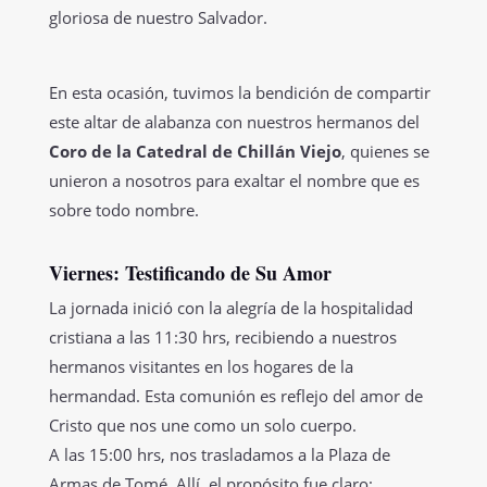
gloriosa de nuestro Salvador.
En esta ocasión, tuvimos la bendición de compartir
este altar de alabanza con nuestros hermanos del
Coro de la Catedral de Chillán Viejo
, quienes se
unieron a nosotros para exaltar el nombre que es
sobre todo nombre.
Viernes: Testificando de Su Amor
La jornada inició con la alegría de la hospitalidad
cristiana a las 11:30 hrs, recibiendo a nuestros
hermanos visitantes en los hogares de la
hermandad. Esta comunión es reflejo del amor de
Cristo que nos une como un solo cuerpo.
A las 15:00 hrs, nos trasladamos a la Plaza de
Armas de Tomé. Allí, el propósito fue claro: