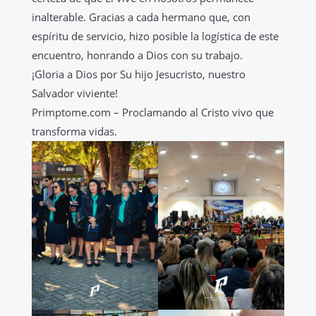
inalterable. Gracias a cada hermano que, con
espíritu de servicio, hizo posible la logística de este
encuentro, honrando a Dios con su trabajo.
¡Gloria a Dios por Su hijo Jesucristo, nuestro
Salvador viviente!
Primptome.com – Proclamando al Cristo vivo que
transforma vidas.