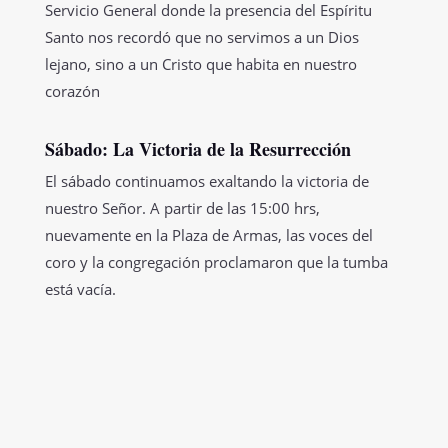
Servicio General donde la presencia del Espíritu
Santo nos recordó que no servimos a un Dios
lejano, sino a un Cristo que habita en nuestro
corazón
Sábado: La Victoria de la Resurrección
El sábado continuamos exaltando la victoria de
nuestro Señor. A partir de las 15:00 hrs,
nuevamente en la Plaza de Armas, las voces del
coro y la congregación proclamaron que la tumba
está vacía.