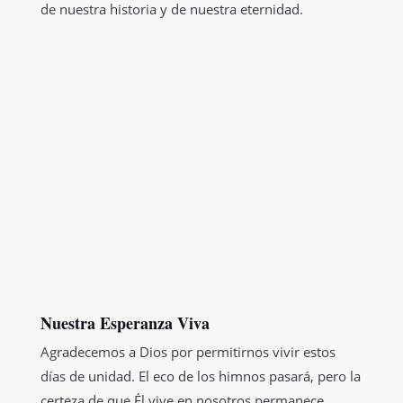
de nuestra historia y de nuestra eternidad.
Nuestra Esperanza Viva
Agradecemos a Dios por permitirnos vivir estos
días de unidad. El eco de los himnos pasará, pero la
certeza de que Él vive en nosotros permanece