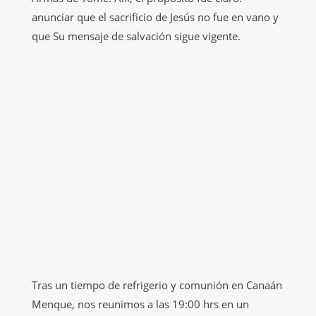
anunciar que el sacrificio de Jesús no fue en vano y
que Su mensaje de salvación sigue vigente.
Tras un tiempo de refrigerio y comunión en Canaán
Menque, nos reunimos a las 19:00 hrs en un