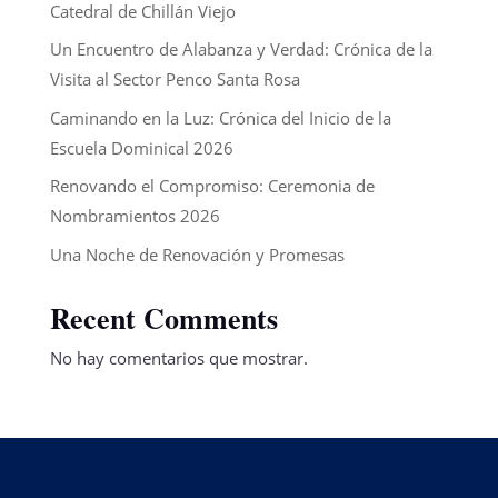
Catedral de Chillán Viejo
Un Encuentro de Alabanza y Verdad: Crónica de la
Visita al Sector Penco Santa Rosa
Caminando en la Luz: Crónica del Inicio de la
Escuela Dominical 2026
Renovando el Compromiso: Ceremonia de
Nombramientos 2026
Una Noche de Renovación y Promesas
Recent Comments
No hay comentarios que mostrar.