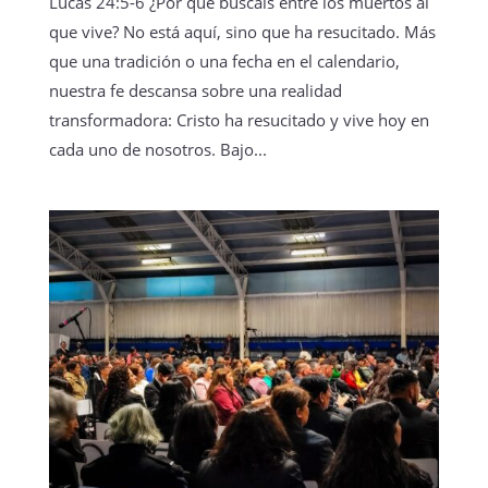
Lucas 24:5-6 ¿Por qué buscáis entre los muertos al
que vive? No está aquí, sino que ha resucitado. Más
que una tradición o una fecha en el calendario,
nuestra fe descansa sobre una realidad
transformadora: Cristo ha resucitado y vive hoy en
cada uno de nosotros. Bajo...