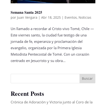
Semana Santa 2025
por
Juan Vergara
|
Abr 18, 2025
|
Eventos
,
Noticias
Un llamado a recordar al Cristo vivo Tomé, Chile —
Este viernes santo, la ciudad fue testigo de una
jornada de fe, esperanza y proclamación del
evangelio, organizada por la Primera Iglesia
Metodista Pentecostal de Tomé. Con un corazón
centrado en Jesucristo y su obra...
Buscar
Recent Posts
Crónica de Adoración y Victoria junto al Coro de la