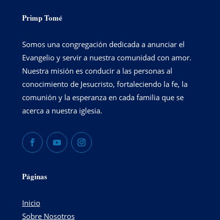
Primp Tomé
Somos una congregación dedicada a anunciar el
Evangelio y servir a nuestra comunidad con amor.
Nuestra misión es conducir a las personas al
conocimiento de Jesucristo, fortaleciendo la fe, la
comunión y la esperanza en cada familia que se
acerca a nuestra iglesia.
Páginas
Inicio
Sobre Nosotros