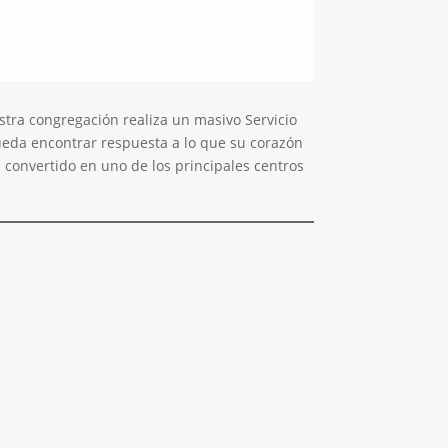
tra congregación realiza un masivo Servicio
pueda encontrar respuesta a lo que su corazón
a convertido en uno de los principales centros