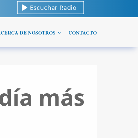
Escuchar Radio
ACERCA DE NOSOTROS
CONTACTO
 día más