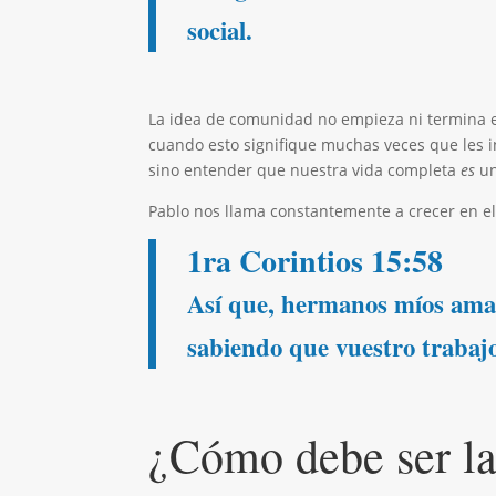
social.
La idea de comunidad no empieza ni termina en
cuando esto signifique muchas veces que les i
sino entender que nuestra vida completa
es
un
Pablo nos llama constantemente a crecer en el 
1ra Corintios 15:58
Así que, hermanos míos amado
sabiendo que vuestro trabajo
¿Cómo debe ser la 