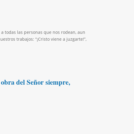
o a todas las personas que nos rodean, aun
tros trabajos: “¡Cristo viene a juzgarte!”,
 obra del Señor siempre,