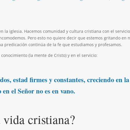
 la iglesia. Hacemos comunidad y cultura cristiana con el servici
ncomodemos. Pero esto no quiere decir que estemos gritando en nues
a predicación continúa de la fe que estudiamos y profesamos.
conocimiento (la mente de Cristo) y en el servicio:
s, estad firmes y constantes, creciendo en la
 en el Señor no es en vano.
vida cristiana?