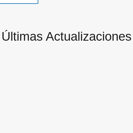
Últimas Actualizaciones