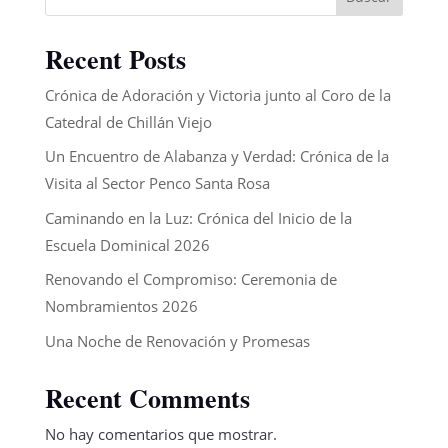
Recent Posts
Crónica de Adoración y Victoria junto al Coro de la
Catedral de Chillán Viejo
Un Encuentro de Alabanza y Verdad: Crónica de la
Visita al Sector Penco Santa Rosa
Caminando en la Luz: Crónica del Inicio de la
Escuela Dominical 2026
Renovando el Compromiso: Ceremonia de
Nombramientos 2026
Una Noche de Renovación y Promesas
Recent Comments
No hay comentarios que mostrar.