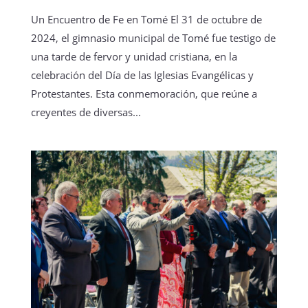
Un Encuentro de Fe en Tomé El 31 de octubre de
2024, el gimnasio municipal de Tomé fue testigo de
una tarde de fervor y unidad cristiana, en la
celebración del Día de las Iglesias Evangélicas y
Protestantes. Esta conmemoración, que reúne a
creyentes de diversas...