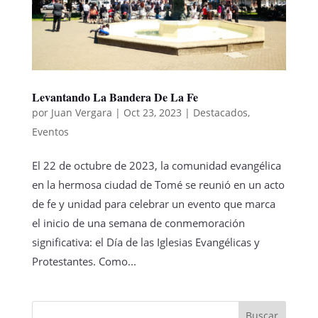
Levantando La Bandera De La Fe
por
Juan Vergara
|
Oct 23, 2023
|
Destacados
,
Eventos
El 22 de octubre de 2023, la comunidad evangélica
en la hermosa ciudad de Tomé se reunió en un acto
de fe y unidad para celebrar un evento que marca
el inicio de una semana de conmemoración
significativa: el Día de las Iglesias Evangélicas y
Protestantes. Como...
Buscar