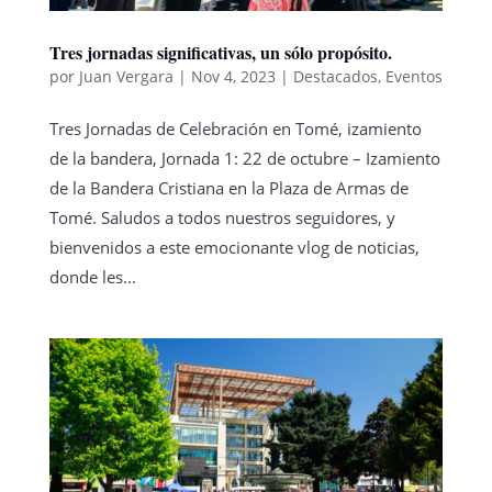
Tres jornadas significativas, un sólo propósito.
por
Juan Vergara
|
Nov 4, 2023
|
Destacados
,
Eventos
Tres Jornadas de Celebración en Tomé, izamiento
de la bandera, Jornada 1: 22 de octubre – Izamiento
de la Bandera Cristiana en la Plaza de Armas de
Tomé. Saludos a todos nuestros seguidores, y
bienvenidos a este emocionante vlog de noticias,
donde les...