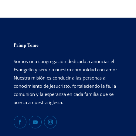
Primp Tomé
Somos una congregación dedicada a anunciar el
Evangelio y servir a nuestra comunidad con amor.
Nuestra misión es conducir a las personas al
conocimiento de Jesucristo, fortaleciendo la fe, la
comunión y la esperanza en cada familia que se
acerca a nuestra iglesia.